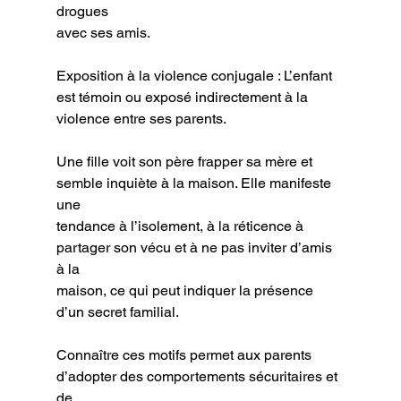
drogues
avec ses amis.
Exposition à la violence conjugale : L’enfant 
est témoin ou exposé indirectement à la
violence entre ses parents.
Une fille voit son père frapper sa mère et 
semble inquiète à la maison. Elle manifeste 
une
tendance à l’isolement, à la réticence à 
partager son vécu et à ne pas inviter d’amis 
à la
maison, ce qui peut indiquer la présence 
d’un secret familial.
Connaître ces motifs permet aux parents 
d’adopter des comportements sécuritaires et 
de