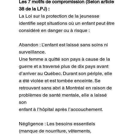
Les 7 motifs de compromission (Selon article 
38 de la LPJ) :
La Loi sur la protection de la jeunesse 
identifie sept situations où un enfant peut être
considéré en danger ou à risque :
Abandon : L’enfant est laissé sans soins ni 
surveillance.
Une femme a quitté son pays à cause de la 
guerre et a traversé plus de dix pays avant
d’arriver au Québec. Durant son périple, elle 
a été violée et est tombée enceinte. Se
retrouvant sans abri à Montréal en raison de 
problèmes de santé mentale, elle a laissé 
son
enfant à l’hôpital après l’accouchement.
Négligence : Les besoins essentiels 
(manque de nourriture, vêtements, 