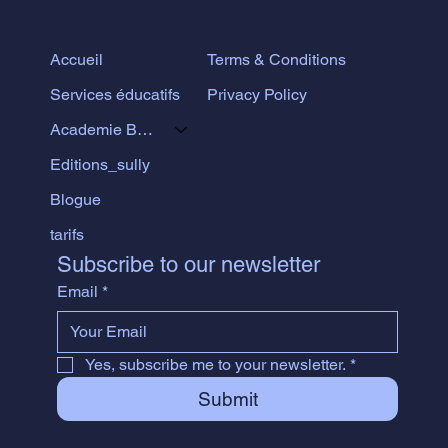
Terms & Conditions
Accueil
Privacy Policy
Services éducatifs
Academie Bonbet
Editions_sully
Blogue
tarifs
Subscribe to our newsletter
Email
*
Yes, subscribe me to your newsletter.
*
Submit