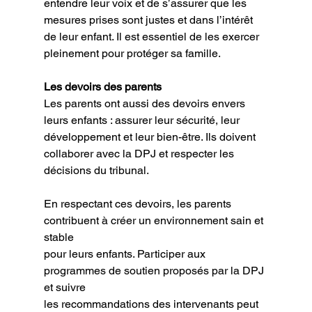
entendre leur voix et de s’assurer que les
mesures prises sont justes et dans l’intérêt 
de leur enfant. Il est essentiel de les exercer
pleinement pour protéger sa famille.
Les devoirs des parents
Les parents ont aussi des devoirs envers 
leurs enfants : assurer leur sécurité, leur
développement et leur bien-être. Ils doivent 
collaborer avec la DPJ et respecter les
décisions du tribunal.
En respectant ces devoirs, les parents 
contribuent à créer un environnement sain et 
stable
pour leurs enfants. Participer aux 
programmes de soutien proposés par la DPJ 
et suivre
les recommandations des intervenants peut 