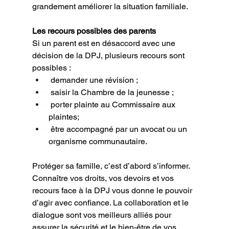
grandement améliorer la situation familiale.
Les recours possibles des parents
Si un parent est en désaccord avec une 
décision de la DPJ, plusieurs recours sont
possibles :
 demander une révision ;
 saisir la Chambre de la jeunesse ;
 porter plainte au Commissaire aux 
plaintes;
 être accompagné par un avocat ou un 
organisme communautaire.
Protéger sa famille, c’est d’abord s’informer. 
Connaître vos droits, vos devoirs et vos
recours face à la DPJ vous donne le pouvoir 
d’agir avec confiance. La collaboration et le
dialogue sont vos meilleurs alliés pour 
assurer la sécurité et le bien-être de vos 