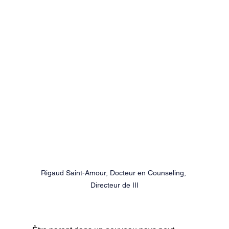
Rigaud Saint-Amour, Docteur en Counseling, 
Directeur de III