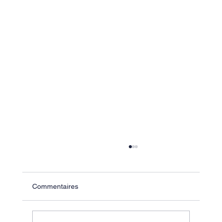
Commentaires