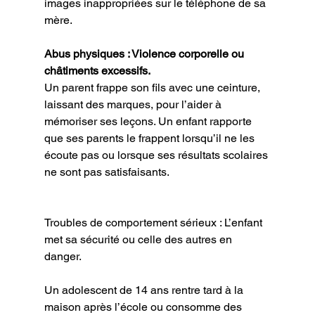
images inappropriées sur le téléphone de sa 
mère.
Abus physiques : Violence corporelle ou 
châtiments excessifs.
Un parent frappe son fils avec une ceinture, 
laissant des marques, pour l’aider à
mémoriser ses leçons. Un enfant rapporte 
que ses parents le frappent lorsqu’il ne les
écoute pas ou lorsque ses résultats scolaires 
ne sont pas satisfaisants.
Troubles de comportement sérieux : L’enfant 
met sa sécurité ou celle des autres en
danger.
Un adolescent de 14 ans rentre tard à la 
maison après l’école ou consomme des 