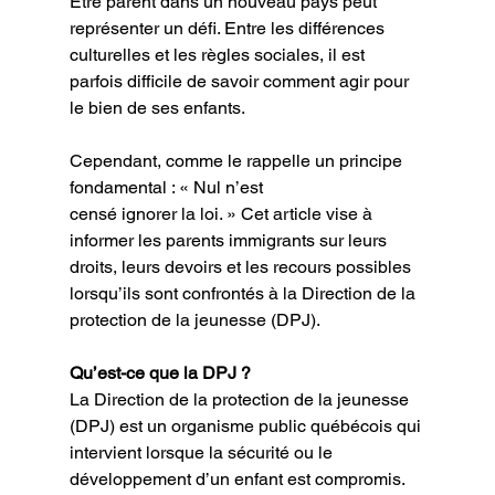
Être parent dans un nouveau pays peut 
représenter un défi. Entre les différences
culturelles et les règles sociales, il est 
parfois difficile de savoir comment agir pour 
le bien de ses enfants.
Cependant, comme le rappelle un principe 
fondamental : « Nul n’est
censé ignorer la loi. » Cet article vise à 
informer les parents immigrants sur leurs 
droits, leurs devoirs et les recours possibles 
lorsqu’ils sont confrontés à la Direction de la 
protection de la jeunesse (DPJ).
Qu’est-ce que la DPJ ?
La Direction de la protection de la jeunesse 
(DPJ) est un organisme public québécois qui
intervient lorsque la sécurité ou le 
développement d’un enfant est compromis. 