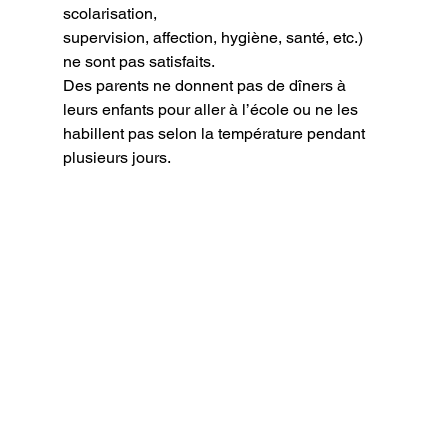
scolarisation,
supervision, affection, hygiène, santé, etc.) 
ne sont pas satisfaits.
Des parents ne donnent pas de dîners à 
leurs enfants pour aller à l’école ou ne les
habillent pas selon la température pendant 
plusieurs jours.