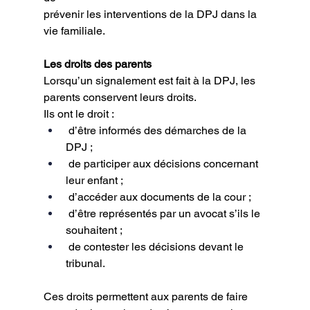
prévenir les interventions de la DPJ dans la 
vie familiale.
Les droits des parents
Lorsqu’un signalement est fait à la DPJ, les 
parents conservent leurs droits.
Ils ont le droit :
 d’être informés des démarches de la 
DPJ ;
 de participer aux décisions concernant 
leur enfant ;
 d’accéder aux documents de la cour ;
 d’être représentés par un avocat s’ils le 
souhaitent ;
 de contester les décisions devant le 
tribunal.
Ces droits permettent aux parents de faire 