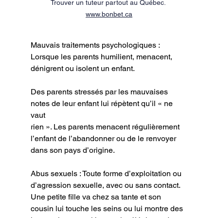
Trouver un tuteur partout au Québec. 
www.bonbet.ca
Mauvais traitements psychologiques : 
Lorsque les parents humilient, menacent,
dénigrent ou isolent un enfant.
Des parents stressés par les mauvaises 
notes de leur enfant lui répètent qu’il « ne 
vaut
rien ». Les parents menacent régulièrement 
l’enfant de l’abandonner ou de le renvoyer
dans son pays d’origine.
Abus sexuels : Toute forme d’exploitation ou 
d’agression sexuelle, avec ou sans contact.
Une petite fille va chez sa tante et son 
cousin lui touche les seins ou lui montre des