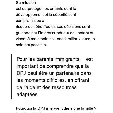
Sa mission
est de protéger les enfants dont le 
développement et la sécurité sont 
compromis ou à
risque de l’être. Toutes ses décisions sont 
guidées par l’intérêt supérieur de l’enfant et
visent à maintenir les liens familiaux lorsque 
cela est possible.
Pour les parents immigrants, il est 
important de comprendre que la 
DPJ peut être un partenaire dans 
les moments difficiles, en offrant 
de l’aide et des ressources 
adaptées.
Pourquoi la DPJ intervient dans une famille ?