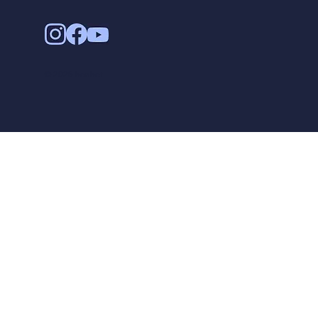
© 2026 bonbet