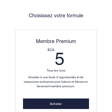
Choisissez votre formule
Membre Premium
5$CA
$CA
5
Tous les mois
Accéder à une foule d`opportunités et de
ressources exclusives pour tuteurs et élèves en
devenant membre premium.
Acheter